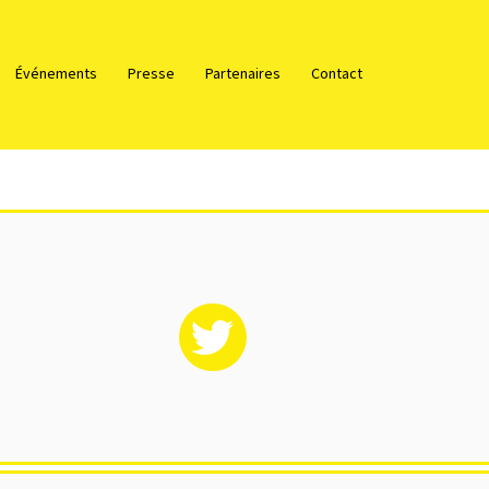
Événements
Presse
Partenaires
Contact