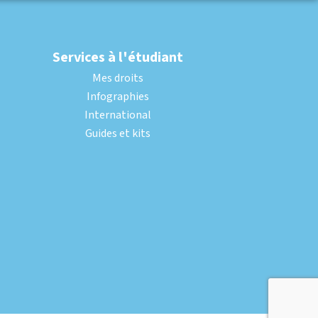
Services à l'étudiant
Mes droits
Infographies
International
Guides et kits