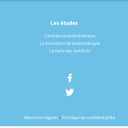
Les études
L'entrée en kinésithérapie
La formation de kinésithérapie
La carte des instituts
Mentions légales
-
Politique de confidentialité