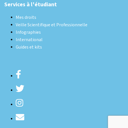
Services à l'étudiant
Mes droits
Veille Scientifique et Professionnelle
Infographies
International
Guides et kits