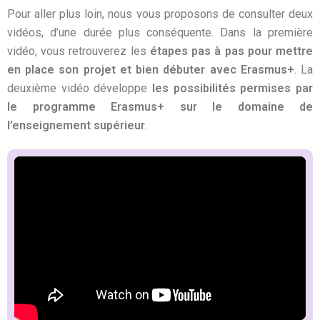
Pour aller plus loin, nous vous proposons de consulter deux
vidéos, d’une durée plus conséquente. Dans la première
vidéo, vous retrouverez les
étapes pas à pas pour mettre
en place son projet et bien débuter avec Erasmus+
. La
deuxième vidéo développe
les possibilités permises par
le programme Erasmus+ sur le domaine de
l’enseignement supérieur
.