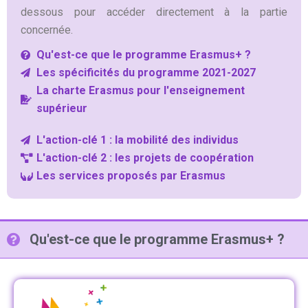
dessous pour accéder directement à la partie
concernée.
Qu'est-ce que le programme Erasmus+ ?
Les spécificités du programme 2021-2027
La charte Erasmus pour l'enseignement
supérieur
L'action-clé 1 : la mobilité des individus
L'action-clé 2 : les projets de coopération
Les services proposés par Erasmus
Qu'est-ce que le programme Erasmus+ ?