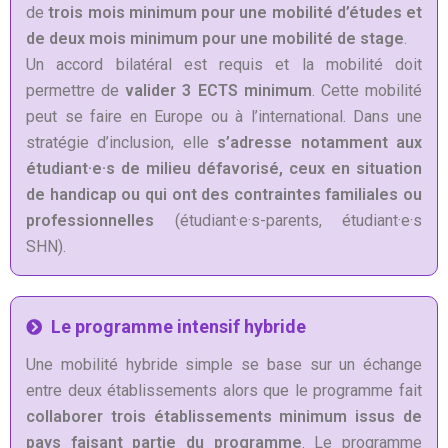
de
trois mois minimum pour une mobilité d’études et
de deux mois minimum pour une mobilité de stage
.
Un accord bilatéral est requis et la mobilité doit
permettre de
valider 3 ECTS minimum
. Cette mobilité
peut se faire en Europe ou à l’international. Dans une
stratégie d’inclusion, elle
s’adresse notamment aux
étudiant·e·s de milieu défavorisé, ceux en situation
de handicap ou qui ont des contraintes familiales ou
professionnelles
(étudiant·e·s-parents, étudiant·e·s
SHN).
Le programme intensif hybride
Une mobilité hybride simple se base sur un échange
entre deux établissements alors que le programme fait
collaborer trois établissements minimum issus de
pays faisant partie du programme
. Le programme