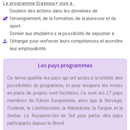
Le programme Erasmus+ vise à :
Soutenir des actions dans les domaines de
l’enseignement, de la formation, de la jeunesse et du
sport.
Donner aux étudiant·e·s la possibilité de séjourner à
l’étranger pour renforcer leurs compétences et accroître
leur employabilité.
Les pays programmes
Ce terme qualifie les pays qui ont accès à la totalité des
possibilités du programme, et pour lesquels les mises
en place de projets sont facilitées. Ce sont les 27 pays
membres de l’Union Européenne, ainsi que la Norvège,
l’Islande, le Liechtenstein, la Macédoine, la Turquie et la
Serbie. Le Royaume-Uni ne fait plus partie des pays
participants depuis le Brexit.