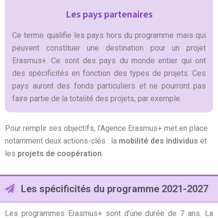
Les pays partenaires
Ce terme qualifie les pays hors du programme mais qui
peuvent constituer une destination pour un projet
Erasmus+. C
e sont des pays du monde entier qui ont
des spécificités en fonction des types de projets. Ces
pays auront des fonds particuliers et ne pourront pas
faire partie de la totalité des projets, par exemple.
Pour remplir ses objectifs, l’Agence Erasmus+ met en place
notamment deux actions-clés : la
mobilité des individus
et
les
projets de coopération
.
Les spécificités du programme 2021-2027
Les programmes Erasmus+ sont d’une durée de 7 ans. La