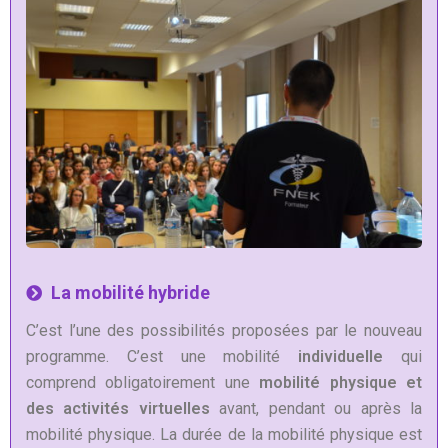
La mobilité hybride
C’est l’une des possibilités proposées par le nouveau
programme. C’est une mobilité
individuelle
qui
comprend obligatoirement une
mobilité physique et
des activités virtuelles
avant, pendant ou après la
mobilité physique. La durée de la mobilité physique est