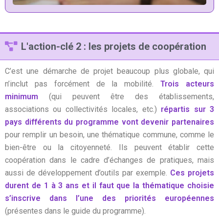
L'action-clé 2 : les projets de coopération
C’est une démarche de projet beaucoup plus globale, qui
n’inclut pas forcément de la mobilité.
Trois acteurs
minimum
(qui peuvent être des établissements,
associations ou collectivités locales, etc.)
répartis sur 3
pays différents du programme vont devenir partenaires
pour remplir un besoin, une thématique commune, comme le
bien-être ou la citoyenneté. Ils peuvent établir cette
coopération dans le cadre d’échanges de pratiques, mais
aussi de développement d’outils par exemple.
Ces projets
durent de 1 à 3 ans et il faut que la thématique choisie
s’inscrive dans l’une des priorités européennes
(présentes dans le guide du programme).