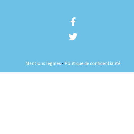
Mentions légales
-
Politique de confidentialité