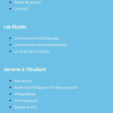
Revue de presse
Contact
Les études
L'entrée en kinésithérapie
La formation de kinésithérapie
La carte des instituts
Services à l'étudiant
Mes droits
Veille Scientifique et Professionnelle
Infographies
International
Guides et kits