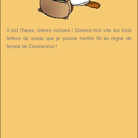
Il est l’heure, chères recrues ! Donnez-moi vite les trois
lettres du sceau que je puisse mettre fin au règne de
terreur de Coronavirus !