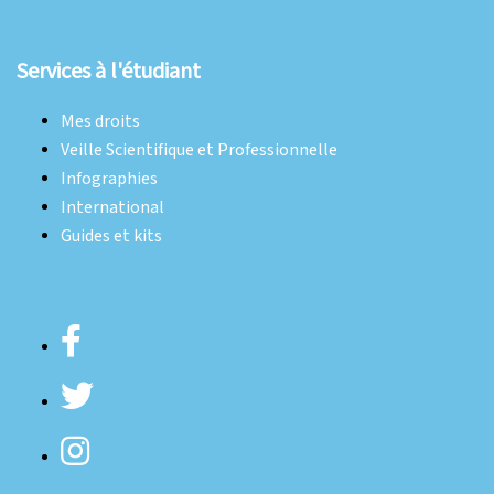
Services à l'étudiant
Mes droits
Veille Scientifique et Professionnelle
Infographies
International
Guides et kits