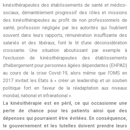
kinésithérapeutes des établissements de santé et médico-
sociaux, démantèlement progressif des rôles et missions
des kinésithérapeutes au profit de non professionnels de
santé, profession négligée par les autorités qui l’oublient
souvent dans leurs rapports, rémunération insuffisante des
salariés et des libéraux, font le lit d’une déconsidération
croissante. Une situation aboutissant par exemple à
l’exclusion de kinésithérapeutes des établissements
d’hébergement pour personnes âgées dépendantes (EHPAD)
au cours de la crise Covid-19, alors même que l’OMS en
2017 invitait les Etats à « créer un leadership et un soutien
politique fort en faveur de la réadaptation aux niveaux
mondial, national et infranational ».
La kinésithérapie est en péril, ce qui occasionne une
perte de chance pour les patients ainsi que des
dépenses qui pourraient être évitées. En conséquence,
le gouvernement et les tutelles doivent prendre leurs