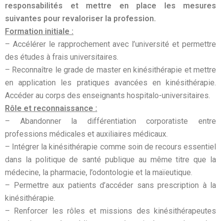
responsabilités et mettre en place les mesures
suivantes pour revaloriser la profession.
Formation initiale :
– Accélérer le rapprochement avec l’université et permettre
des études à frais universitaires.
– Reconnaître le grade de master en kinésithérapie et mettre
en application les pratiques avancées en kinésithérapie.
Accéder au corps des enseignants hospitalo-universitaires.
Rôle et reconnaissance :
– Abandonner la différentiation corporatiste entre
professions médicales et auxiliaires médicaux.
– Intégrer la kinésithérapie comme soin de recours essentiel
dans la politique de santé publique au même titre que la
médecine, la pharmacie, l’odontologie et la maïeutique.
– Permettre aux patients d’accéder sans prescription à la
kinésithérapie.
– Renforcer les rôles et missions des kinésithérapeutes