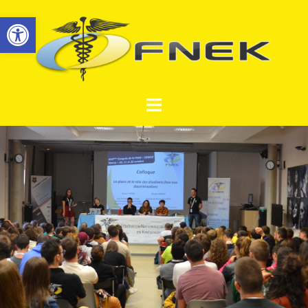
Ouvrir la barre d’outils