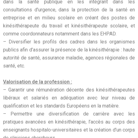
dans la santé publique en les intégrant dans les
consultations d’urgence, dans la protection de la santé en
entreprise et en milieu scolaire en créant des postes de
kinésithérapeute du travail et kinésithérapeute scolaire, et
comme coordonnateurs notamment dans les EHPAD.
– Diversifier les profils des cadres dans les organismes
publics afin d’assurer la présence de la kinésithérapie : haute
autorité de santé, assurance maladie, agences régionales de
santé, etc.
Valorisation de la profession :
– Garantir une rémunération décente des kinésithérapeutes
libéraux et salariés en adéquation avec leur niveau de
qualification et les standards Européens en la matière.
– Permettre une diversification de carrière avec les
pratiques avancées en kinésithérapie, l’accès au corps des
enseignants hospitalo-universitaires et la création d’un corps
de cliniciens chercheurs.