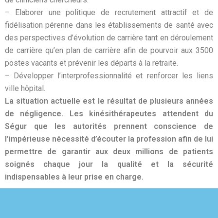
– Elaborer une politique de recrutement attractif et de
fidélisation pérenne dans les établissements de santé avec
des perspectives d’évolution de carrière tant en déroulement
de carrière qu’en plan de carrière afin de pourvoir aux 3500
postes vacants et prévenir les départs à la retraite.
– Développer l’interprofessionnalité et renforcer les liens
ville hôpital.
La situation actuelle est le résultat de plusieurs années
de négligence. Les kinésithérapeutes attendent du
Ségur que les autorités prennent conscience de
l’impérieuse nécessité d’écouter la profession afin de lui
permettre de garantir aux deux millions de patients
soignés chaque jour la qualité et la sécurité
indispensables à leur prise en charge.
© 2026 FNEK. Fièrement propulsé par
Sydney