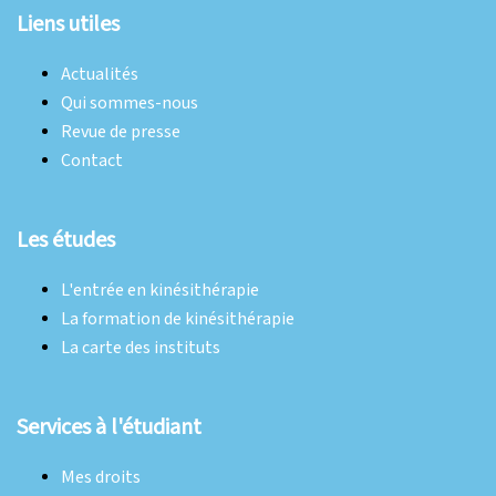
Liens utiles
Actualités
Qui sommes-nous
Revue de presse
Contact
Les études
L'entrée en kinésithérapie
La formation de kinésithérapie
La carte des instituts
Services à l'étudiant
Mes droits