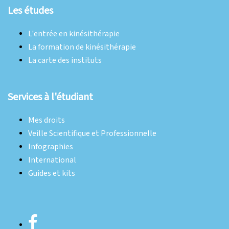
Les études
L'entrée en kinésithérapie
La formation de kinésithérapie
La carte des instituts
Services à l'étudiant
Mes droits
Veille Scientifique et Professionnelle
Infographies
International
Guides et kits