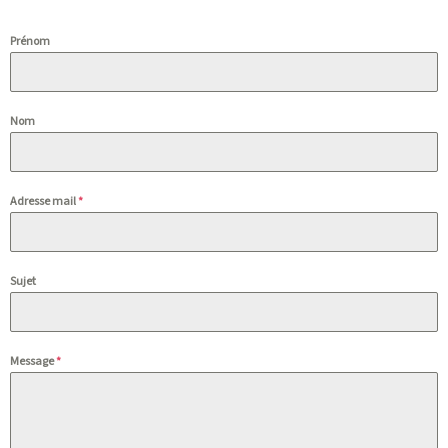
Prénom
Nom
Adresse mail
*
Sujet
Message
*