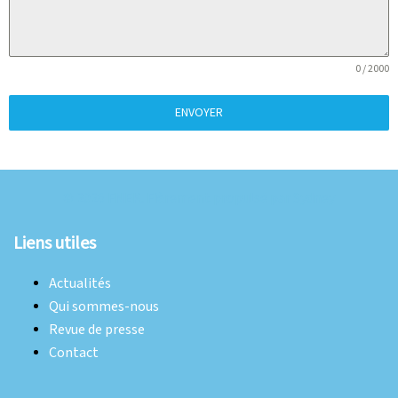
0 / 2000
ENVOYER
© 2026 FNEK. Fièrement propulsé par
Sydney
Liens utiles
Actualités
Qui sommes-nous
Revue de presse
Contact