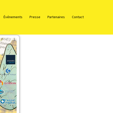
Événements
Presse
Partenaires
Contact