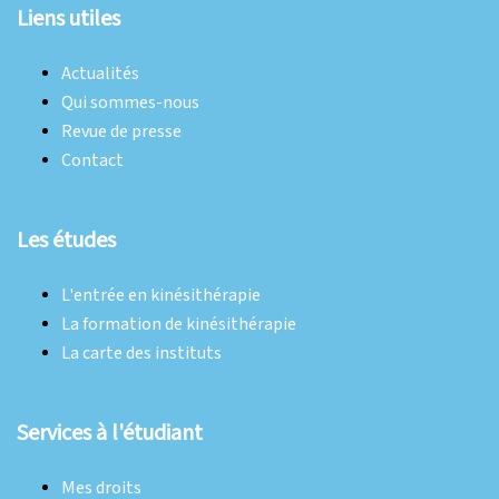
Liens utiles
Actualités
Qui sommes-nous
Revue de presse
Contact
Les études
L'entrée en kinésithérapie
La formation de kinésithérapie
La carte des instituts
Services à l'étudiant
Mes droits