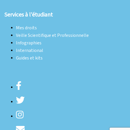
Services à l'étudiant
Mes droits
Veille Scientifique et Professionnelle
Infographies
International
Guides et kits