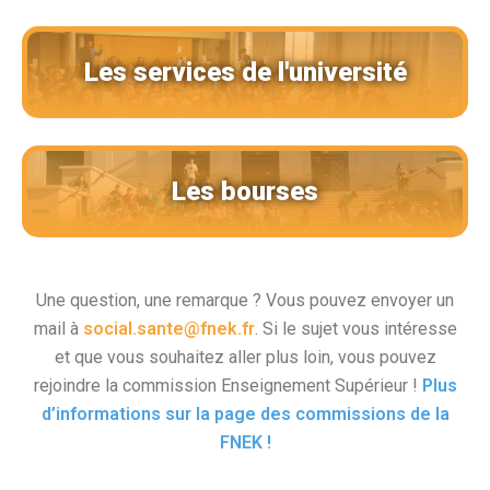
Les services de l'université
Les bourses
Une question, une remarque ? Vous pouvez envoyer un
mail à
social.sante@fnek.fr
. Si le sujet vous intéresse
et que vous souhaitez aller plus loin, vous pouvez
rejoindre la commission Enseignement Supérieur !
Plus
d’informations sur la page des commissions de la
FNEK !