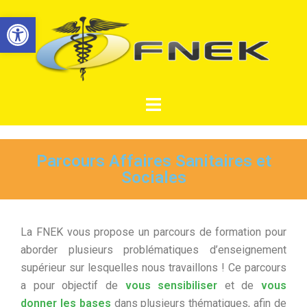
Ouvrir la barre d’outils
Parcours Affaires Sanitaires et
Sociales
La FNEK vous propose un parcours de formation pour
aborder plusieurs problématiques d’enseignement
supérieur sur lesquelles nous travaillons ! Ce parcours
a pour objectif de
vous sensibiliser
et de
vous
donner les bases
dans plusieurs thématiques, afin de