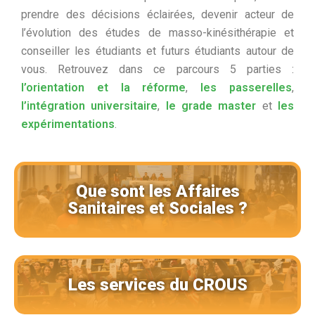
prendre des décisions éclairées, devenir acteur de
l’évolution des études de masso-kinésithérapie et
conseiller les étudiants et futurs étudiants autour de
vous. Retrouvez dans ce parcours 5 parties :
l’orientation et la réforme
,
les passerelles
,
l’intégration universitaire
,
le grade master
et
les
expérimentations
.
Que sont les Affaires
Sanitaires et Sociales ?
Les services du CROUS