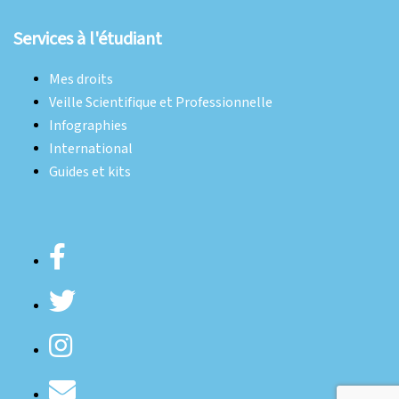
Services à l'étudiant
Mes droits
Veille Scientifique et Professionnelle
Infographies
International
Guides et kits