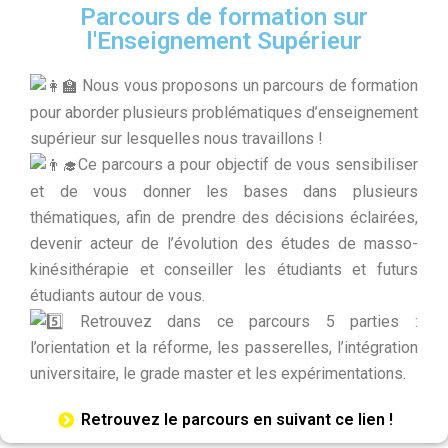
Parcours de formation sur
l'Enseignement Supérieur
Nous vous proposons un parcours de formation
pour aborder plusieurs problématiques d’enseignement
supérieur sur lesquelles nous travaillons !
Ce parcours a pour objectif de vous sensibiliser
et de vous donner les bases dans plusieurs
thématiques, afin de prendre des décisions éclairées,
devenir acteur de l’évolution des études de masso-
kinésithérapie et conseiller les étudiants et futurs
étudiants autour de vous.
Retrouvez dans ce parcours 5 parties :
l’orientation et la réforme, les passerelles, l’intégration
universitaire, le grade master et les expérimentations.
Retrouvez le parcours en suivant ce lien !