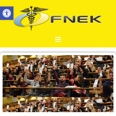
Ouvrir la barre d’outils