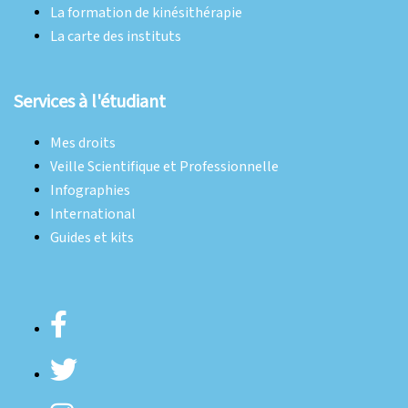
La formation de kinésithérapie
La carte des instituts
Services à l'étudiant
Mes droits
Veille Scientifique et Professionnelle
Infographies
International
Guides et kits