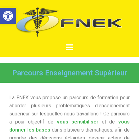
Ouvrir la barre d’outils
Parcours Enseignement Supérieur
La FNEK vous propose un parcours de formation pour
aborder plusieurs problématiques d’enseignement
supérieur sur lesquelles nous travaillons ! Ce parcours
a pour objectif de
vous sensibiliser
et de
vous
donner les bases
dans plusieurs thématiques, afin de
prendre des décisions éclairées, devenir acteur de