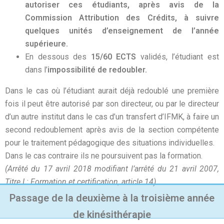
autoriser ces étudiants, après avis de la
Commission Attribution des Crédits, à suivre
quelques unités d’enseignement de l’année
supérieure.
En dessous des
15/60 ECTS
validés, l’étudiant est
dans l’
impossibilité de redoubler.
Dans le cas où l’étudiant aurait déjà redoublé une première
fois il peut être autorisé par son directeur, ou par le directeur
d’un autre institut dans le cas d’un transfert d’IFMK, à faire un
second redoublement après avis de la section compétente
pour le traitement pédagogique des situations individuelles.
Dans le cas contraire ils ne poursuivent pas la formation.
(Arrêté du 17 avril 2018 modifiant l’arrêté du 21 avril 2007,
Titre I : Formation et certification, article 14)
Passage de la deuxième à la troisième année
de kinésithérapie