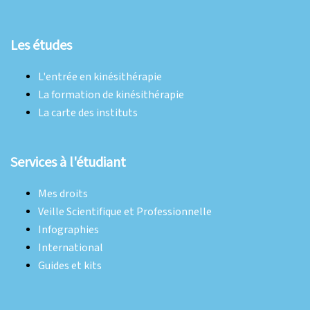
Les études
L'entrée en kinésithérapie
La formation de kinésithérapie
La carte des instituts
Services à l'étudiant
Mes droits
Veille Scientifique et Professionnelle
Infographies
International
Guides et kits