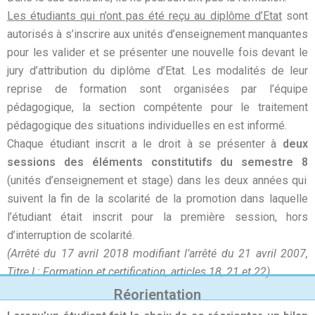
Les étudiants qui n’ont pas été reçu au diplôme d’Etat
sont
autorisés à s’inscrire aux unités d’enseignement manquantes
pour les valider et se présenter une nouvelle fois devant le
jury d’attribution du diplôme d’Etat.
Les modalités de leur
reprise de formation sont organisées par l’équipe
pédagogique, la section compétente pour le traitement
pédagogique des situations individuelles en est informé.
Chaque étudiant inscrit a le droit à se présenter à
deux
sessions des éléments constitutifs du semestre 8
(unités d’enseignement et stage) dans les deux années qui
suivent la fin de la scolarité de la promotion dans laquelle
l’étudiant était inscrit pour la première session, hors
d’interruption de scolarité.
(Arrêté du 17 avril 2018 modifiant l’arrêté du 21 avril 2007,
Titre I : Formation et certification, articles 18, 21 et 22)
Réorientation