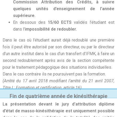
Commission Attribution des Crédits, à suivre
quelques unités d’enseignement de l’année
supérieure.
En dessous des
15/60 ECTS
validés l’étudiant est
dans l’
impossibilité de redoubler.
Dans le cas où l’étudiant aurait déjà redoublé une première
fois il peut être autorisé par son directeur, ou par le directeur
d’un autre institut dans le cas d’un transfert d’IFMK, à faire un
second redoublement après avis de la section compétente
pour le traitement pédagogique des situations individuelles.
Dans le cas contraire ils ne poursuivent pas la formation.
(Arrêté du 17 avril 2018 modifiant l’arrêté du 21 avril 2007,
Titre I : Formation et certification, article 16)
Fin de quatrième année de kinésithérapie
La présentation devant le jury d’attribution diplôme
d’état de masso-kinésithérapie est uniquement possible