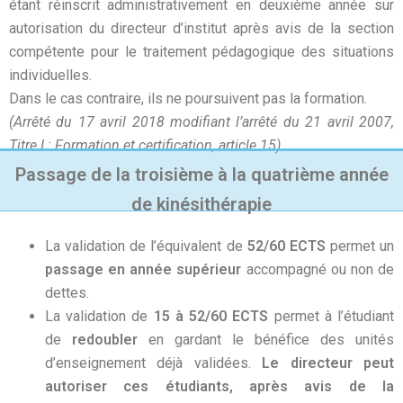
étant réinscrit administrativement en deuxième année sur
autorisation du directeur d’institut après avis de la section
compétente pour le traitement pédagogique des situations
individuelles.
Dans le cas contraire, ils ne poursuivent pas la formation.
(Arrêté du 17 avril 2018 modifiant l’arrêté du 21 avril 2007,
Titre I : Formation et certification, article 15)
Passage de la troisième à la quatrième année
de kinésithérapie
La validation de l’équivalent de
52/60 ECTS
permet un
passage en année supérieur
accompagné ou non de
dettes.
La validation de
15 à 52/60 ECTS
permet à l’étudiant
de
redoubler
en gardant le bénéfice des unités
d’enseignement déjà validées.
Le directeur peut
autoriser ces étudiants, après avis de la