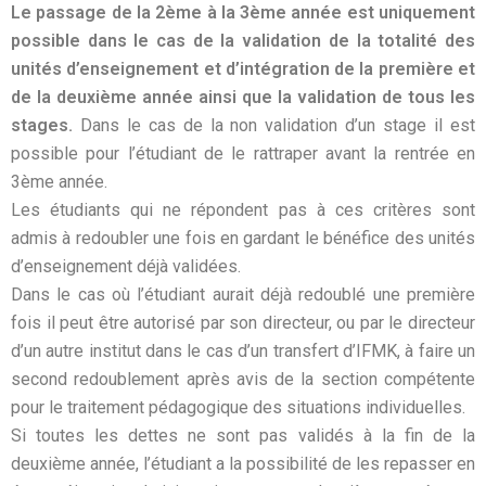
Le passage de la 2ème à la 3ème année est uniquement
possible dans le cas de la validation de la totalité des
unités d’enseignement et d’intégration de la première et
de la deuxième année ainsi que la validation de tous les
stages.
Dans le cas de la non validation d’un stage il est
possible pour l’étudiant de le rattraper avant la rentrée en
3ème année.
Les étudiants qui ne répondent pas à ces critères sont
admis à redoubler une fois en gardant le bénéfice des unités
d’enseignement déjà validées.
Dans le cas où l’étudiant aurait déjà redoublé une première
fois il peut être autorisé par son directeur, ou par le directeur
d’un autre institut dans le cas d’un transfert d’IFMK, à faire un
second redoublement après avis de la section compétente
pour le traitement pédagogique des situations individuelles.
Si toutes les dettes ne sont pas validés à la fin de la
deuxième année, l’étudiant a la possibilité de les repasser en