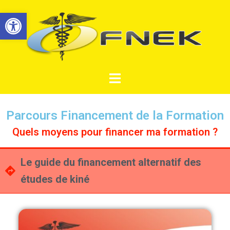
Ouvrir la barre d’outils
Parcours Financement de la Formation
Quels moyens pour financer ma formation ?
Le guide du financement alternatif des
études de kiné