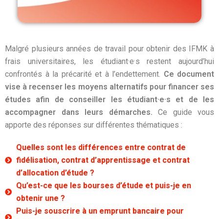
Malgré plusieurs années de travail pour obtenir des IFMK à
frais universitaires, les étudiant·e·s restent aujourd’hui
confrontés à la précarité et à l’endettement.
Ce document
vise à recenser les moyens alternatifs pour financer ses
études afin de conseiller les étudiant·e·s et de les
accompagner dans leurs démarches.
Ce guide vous
apporte des réponses sur différentes thématiques :
Quelles sont les différences entre contrat de
fidélisation, contrat d’apprentissage et contrat
d’allocation d’étude ?
Qu’est-ce que les bourses d’étude et puis-je en
obtenir une ?
Puis-je souscrire à un emprunt bancaire pour