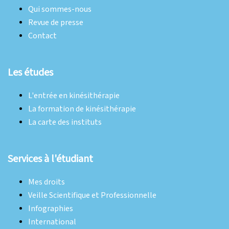
Qui sommes-nous
Revue de presse
Contact
Les études
L'entrée en kinésithérapie
La formation de kinésithérapie
La carte des instituts
Services à l'étudiant
Mes droits
Veille Scientifique et Professionnelle
Infographies
International