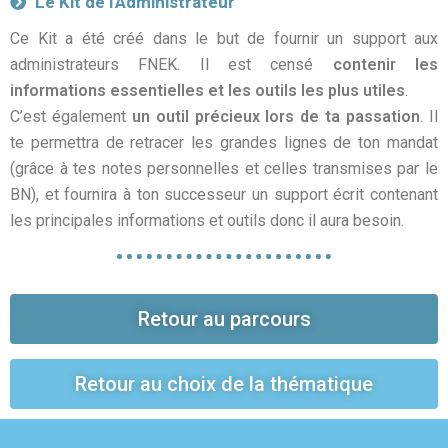
Le Kit de l'Administrateur
Ce Kit a été créé dans le but de fournir un support aux
administrateurs FNEK. Il est censé
contenir les
informations essentielles et les outils les plus utiles
.
C’est également
un outil précieux lors de ta passation
. Il
te permettra de retracer les grandes lignes de ton mandat
(grâce à tes notes personnelles et celles transmises par le
BN), et fournira à ton successeur un support écrit contenant
les principales informations et outils donc il aura besoin.
Retour au parcours
Retour au choix de la thématique