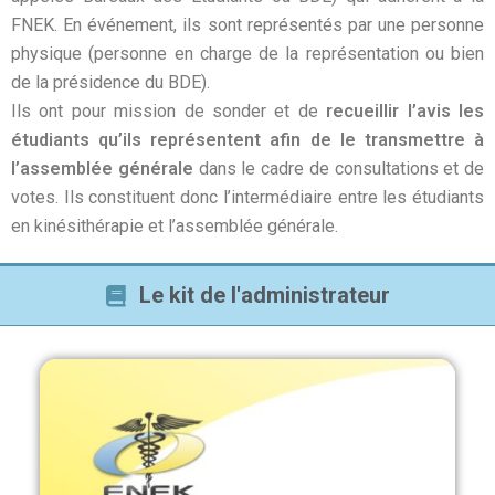
FNEK. En événement, ils sont représentés par une personne
physique (personne en charge de la représentation ou bien
de la présidence du BDE).
Ils ont pour mission de sonder et de
recueillir l’avis les
étudiants qu’ils représentent afin de le transmettre à
l’assemblée générale
dans le cadre de consultations et de
votes. Ils constituent donc l’intermédiaire entre les étudiants
en kinésithérapie et l’assemblée générale.
Le kit de l'administrateur