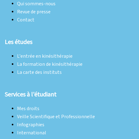
Qui sommes-nous
Revue de presse
Contact
Les études
L'entrée en kinésithérapie
La formation de kinésithérapie
La carte des instituts
Services à l'étudiant
Mes droits
Veille Scientifique et Professionnelle
Infographies
International