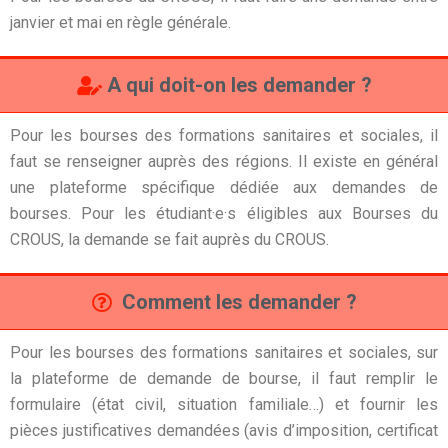
janvier et mai en règle générale.
A qui doit-on les demander ?
Pour les bourses des formations sanitaires et sociales, il
faut se renseigner auprès des régions. Il existe en général
une plateforme spécifique dédiée aux demandes de
bourses.
Pour les étudiant·e·s éligibles aux Bourses du
CROUS, la demande se fait auprès du CROUS.
Comment les demander ?
Pour les bourses des formations sanitaires et sociales, sur
la plateforme de demande de bourse, il faut remplir le
formulaire (état civil, situation familiale…) et fournir les
pièces justificatives demandées (avis d’imposition, certificat