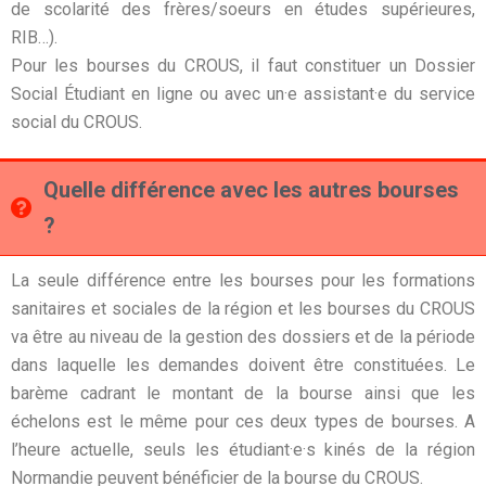
de scolarité des frères/soeurs en études supérieures,
RIB…).
Pour les bourses du CROUS, il faut constituer un Dossier
Social Étudiant en ligne ou avec un·e assistant·e du service
social du CROUS.
Quelle différence avec les autres bourses
?
La seule différence entre les bourses pour les formations
sanitaires et sociales de la région et les bourses du CROUS
va être au niveau de la gestion des dossiers et de la période
dans laquelle les demandes doivent être constituées. Le
barème cadrant le montant de la bourse ainsi que les
échelons est le même pour ces deux types de bourses. A
l’heure actuelle, seuls les étudiant·e·s kinés de la région
Normandie peuvent bénéficier de la bourse du CROUS.