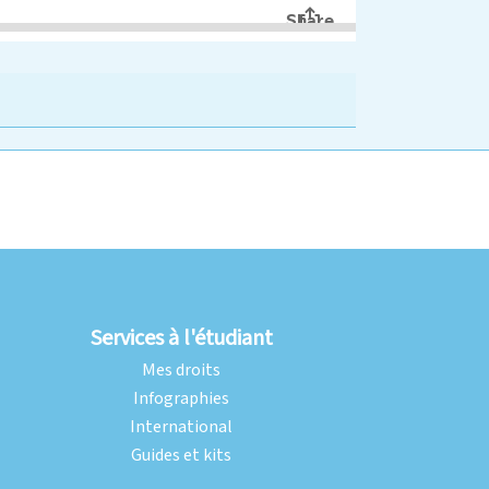
Services à l'étudiant
Mes droits
Infographies
International
Guides et kits