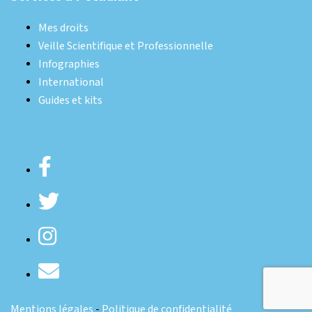
Mes droits
Veille Scientifique et Professionnelle
Infographies
International
Guides et kits
Mentions légales
-
Politique de confidentialité