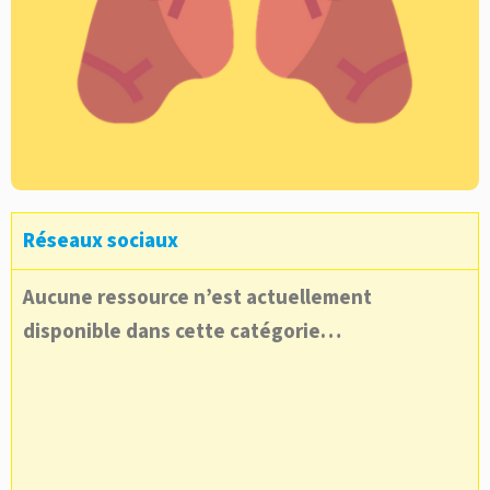
Réseaux sociaux
Aucune ressource n’est actuellement
disponible dans cette catégorie…