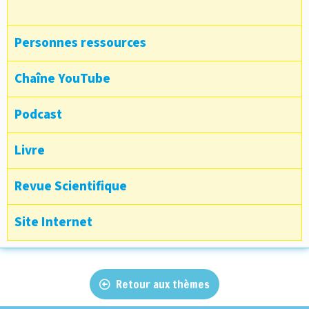
Personnes ressources
Chaîne YouTube
Podcast
Livre
Revue Scientifique
Site Internet
Retour aux thèmes