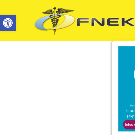
Ouvrir la barre d’outils