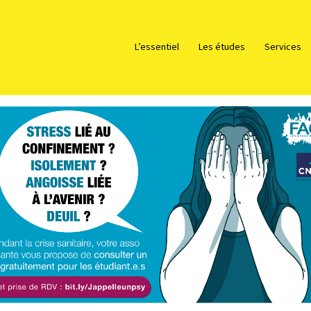
L’essentiel
Les études
Services