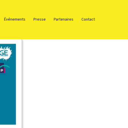
Événements
Presse
Partenaires
Contact