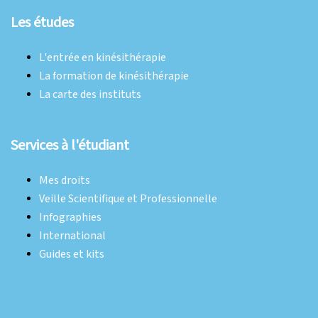
Les études
L'entrée en kinésithérapie
La formation de kinésithérapie
La carte des instituts
Services à l'étudiant
Mes droits
Veille Scientifique et Professionnelle
Infographies
International
Guides et kits