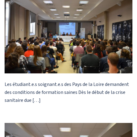
Les étudiant.e.s soignant.e.s des Pays de la Loire demandent
des conditions de formation saines Dès le début de la crise
sanitaire due […]