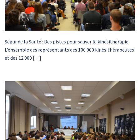
Ségur de la Santé : Des pistes pour sauver la kinésithérapie
L’ensemble des représentants des 100 000 kinésithérapeutes
et des 12 000 […]