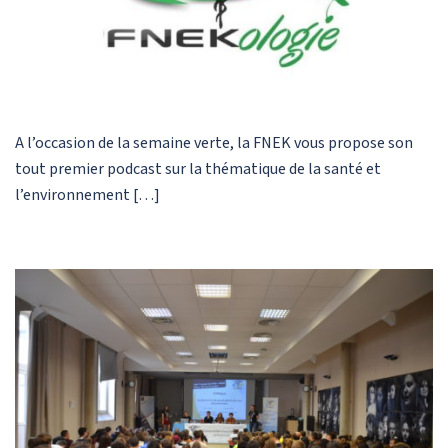
A l’occasion de la semaine verte, la FNEK vous propose son
tout premier podcast sur la thématique de la santé et
l’environnement […]