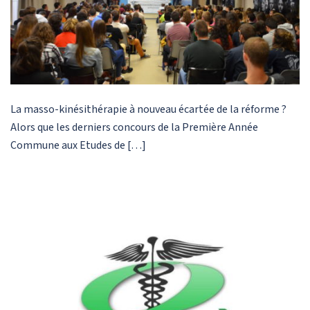
La masso-kinésithérapie à nouveau écartée de la réforme ?
Alors que les derniers concours de la Première Année
Commune aux Etudes de […]