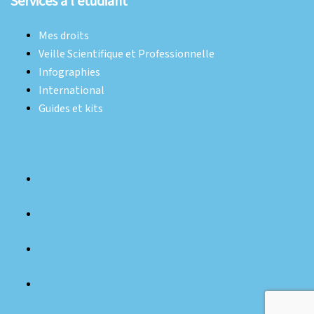
Services à l'étudiant
Mes droits
Veille Scientifique et Professionnelle
Infographies
International
Guides et kits