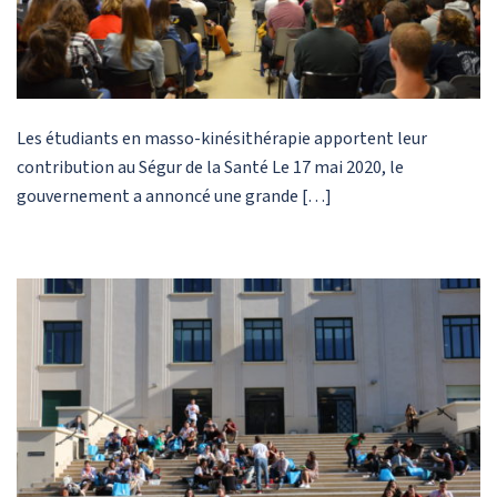
Les étudiants en masso-kinésithérapie apportent leur
contribution au Ségur de la Santé Le 17 mai 2020, le
gouvernement a annoncé une grande […]