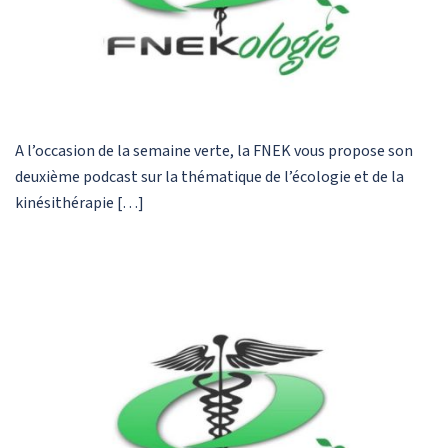
A l’occasion de la semaine verte, la FNEK vous propose son
deuxième podcast sur la thématique de l’écologie et de la
kinésithérapie […]