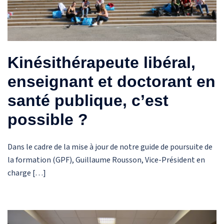
Kinésithérapeute libéral,
enseignant et doctorant en
santé publique, c’est
possible ?
Dans le cadre de la mise à jour de notre guide de poursuite de
la formation (GPF), Guillaume Rousson, Vice-Président en
charge […]