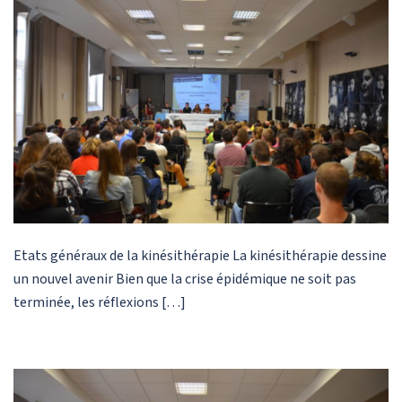
Etats généraux de la kinésithérapie La kinésithérapie dessine
un nouvel avenir Bien que la crise épidémique ne soit pas
terminée, les réflexions […]