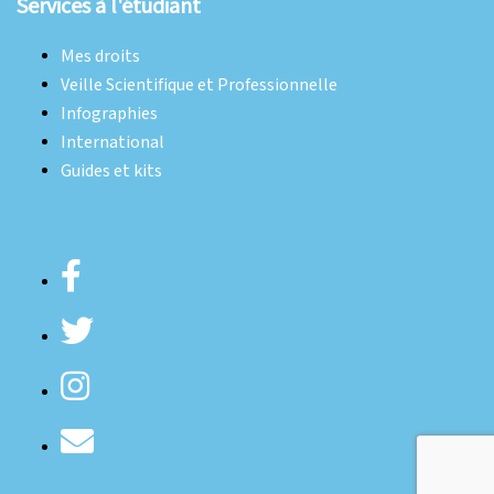
Services à l'étudiant
Mes droits
Veille Scientifique et Professionnelle
Infographies
International
Guides et kits