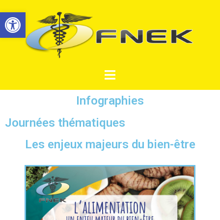
Ouvrir la barre d’outils
Infographies
Journées thématiques
Les enjeux majeurs du bien-être